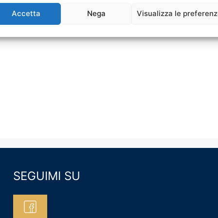
Accetta
Nega
Visualizza le preferen
SEGUIMI SU