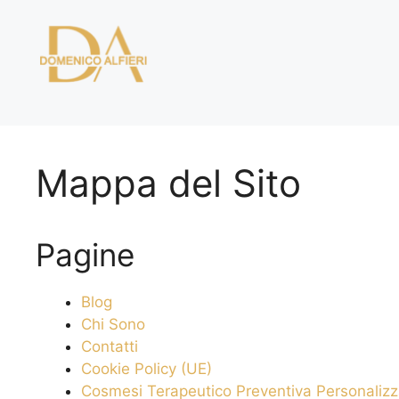
Vai
al
contenuto
Mappa del Sito
Pagine
Blog
Chi Sono
Contatti
Cookie Policy (UE)
Cosmesi Terapeutico Preventiva Personalizz