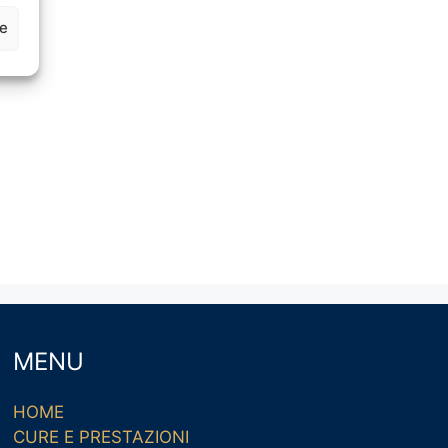
ze
MENU
HOME
CURE E PRESTAZIONI