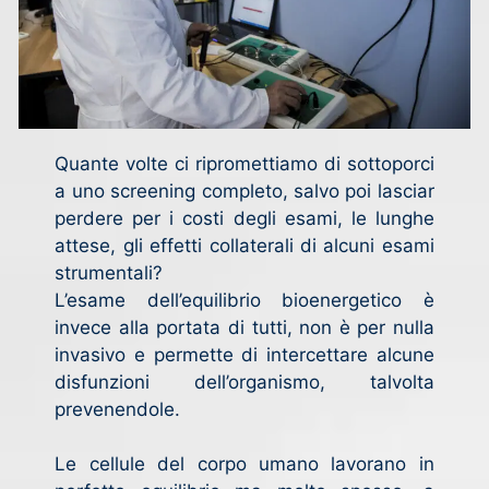
Quante volte ci ripromettiamo di sottoporci
a uno screening completo, salvo poi lasciar
perdere per i costi degli esami, le lunghe
attese, gli effetti collaterali di alcuni esami
strumentali?
L’esame dell’equilibrio bioenergetico è
invece alla portata di tutti, non è per nulla
invasivo e permette di intercettare alcune
disfunzioni dell’organismo, talvolta
prevenendole.
Le cellule del corpo umano lavorano in