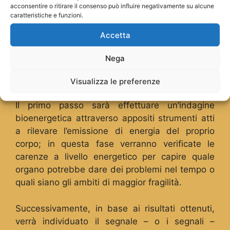
acconsentire o ritirare il consenso può influire negativamente su alcune
caratteristiche e funzioni.
Accetta
Nega
Visualizza le preferenze
Il primo passo sarà effettuare un’indagine
bioenergetica attraverso appositi strumenti atti
a rilevare l’emissione di energia del proprio
corpo; in questa fase verranno verificate le
carenze a livello energetico per capire quale
organo potrebbe dare dei problemi nel tempo o
quali siano gli ambiti di maggior fragilità.
Successivamente, in base ai risultati ottenuti,
verrà individuato il segnale – o i segnali –