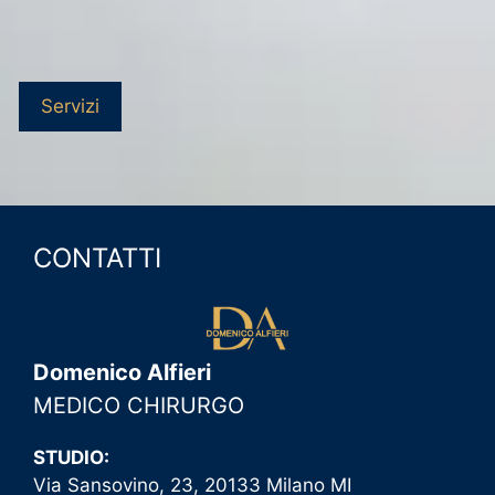
Servizi
CONTATTI
Domenico Alfieri
MEDICO CHIRURGO
STUDIO:
Via Sansovino, 23, 20133 Milano MI