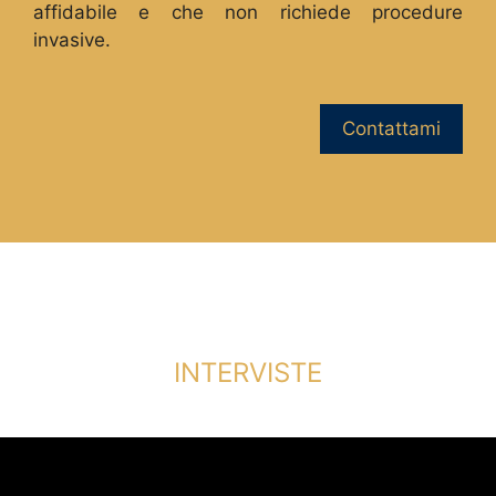
affidabile e che non richiede procedure
invasive.
Contattami
INTERVISTE