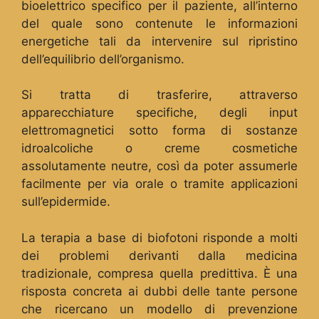
bioelettrico specifico per il paziente, all’interno
del quale sono contenute le informazioni
energetiche tali da intervenire sul ripristino
dell’equilibrio dell’organismo.
Si tratta di trasferire, attraverso
apparecchiature specifiche, degli input
elettromagnetici sotto forma di sostanze
idroalcoliche o creme cosmetiche
assolutamente neutre, così da poter assumerle
facilmente per via orale o tramite applicazioni
sull’epidermide.
La terapia a base di biofotoni risponde a molti
dei problemi derivanti dalla medicina
tradizionale, compresa quella predittiva. È una
risposta concreta ai dubbi delle tante persone
che ricercano un modello di prevenzione