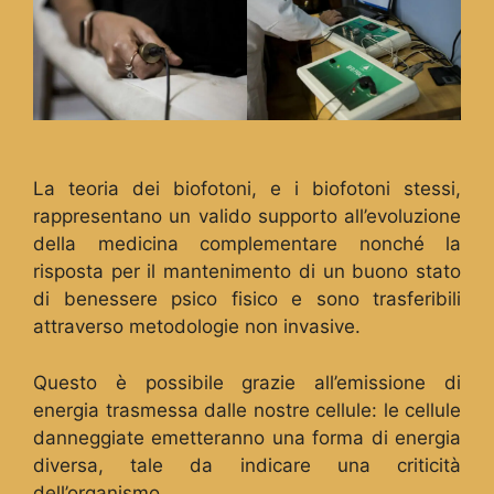
La teoria dei biofotoni, e i biofotoni stessi,
rappresentano un valido supporto all’evoluzione
della medicina complementare nonché la
risposta per il mantenimento di un buono stato
di benessere psico fisico e sono trasferibili
attraverso metodologie non invasive.
Questo è possibile grazie all’emissione di
energia trasmessa dalle nostre cellule: le cellule
danneggiate emetteranno una forma di energia
diversa, tale da indicare una criticità
dell’organismo.