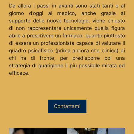
Da allora i passi in avanti sono stati tanti e al
giorno d’oggi al medico, anche grazie al
supporto delle nuove tecnologie, viene chiesto
di non rappresentare unicamente quella figura
abile a prescrivere un farmaco, quanto piuttosto
di essere un professionista capace di valutare il
quadro psicofisico (prima ancora che clinico) di
chi ha di fronte, per predisporre poi una
strategia di guarigione il più possibile mirata ed
efficace.
Contattami