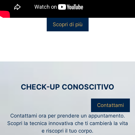
Scopri di più
CHECK-UP CONOSCITIVO
Contattami
Contattami ora per prendere un appuntamento.
Scopri la tecnica innovativa che ti cambierà la vita
e riscopri il tuo corpo.