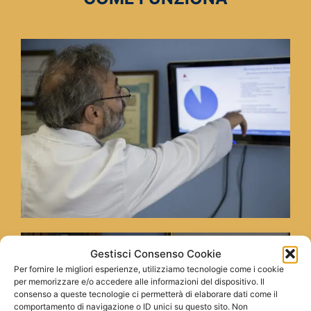
Gestisci Consenso Cookie
Per fornire le migliori esperienze, utilizziamo tecnologie come i cookie
per memorizzare e/o accedere alle informazioni del dispositivo. Il
consenso a queste tecnologie ci permetterà di elaborare dati come il
comportamento di navigazione o ID unici su questo sito. Non