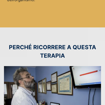
PERCHÉ RICORRERE A QUESTA
TERAPIA