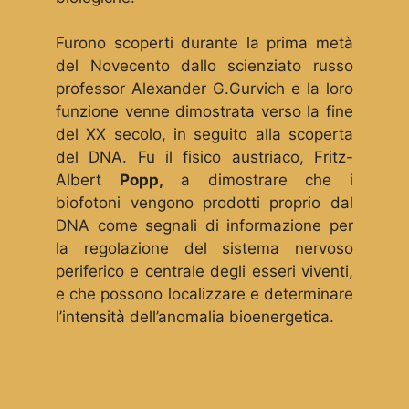
Furono scoperti durante la prima metà
del Novecento dallo scienziato russo
professor Alexander G.Gurvich e la loro
funzione venne dimostrata verso la fine
del XX secolo, in seguito alla scoperta
del DNA. Fu il fisico austriaco, Fritz-
Albert
Popp,
a dimostrare che i
biofotoni vengono prodotti proprio dal
DNA come segnali di informazione per
la regolazione del sistema nervoso
periferico e centrale degli esseri viventi,
e che possono localizzare e determinare
l’intensità dell’anomalia bioenergetica.